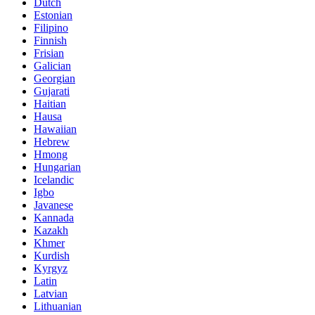
Dutch
Estonian
Filipino
Finnish
Frisian
Galician
Georgian
Gujarati
Haitian
Hausa
Hawaiian
Hebrew
Hmong
Hungarian
Icelandic
Igbo
Javanese
Kannada
Kazakh
Khmer
Kurdish
Kyrgyz
Latin
Latvian
Lithuanian