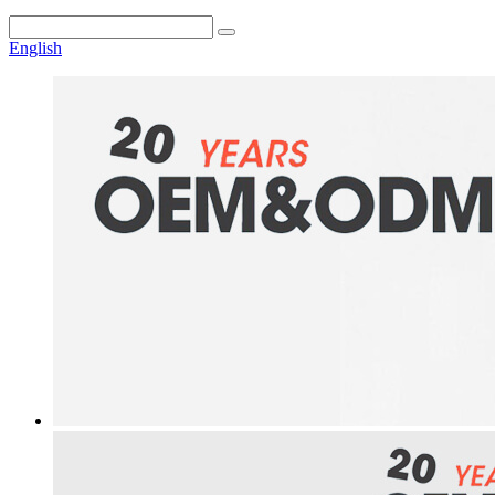
English