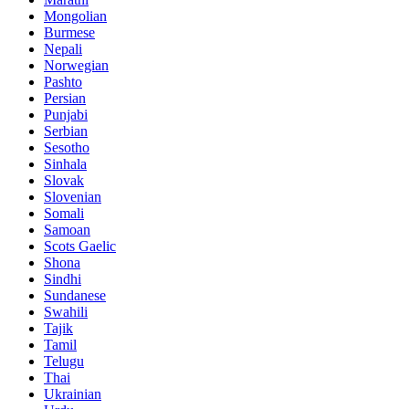
Mongolian
Burmese
Nepali
Norwegian
Pashto
Persian
Punjabi
Serbian
Sesotho
Sinhala
Slovak
Slovenian
Somali
Samoan
Scots Gaelic
Shona
Sindhi
Sundanese
Swahili
Tajik
Tamil
Telugu
Thai
Ukrainian