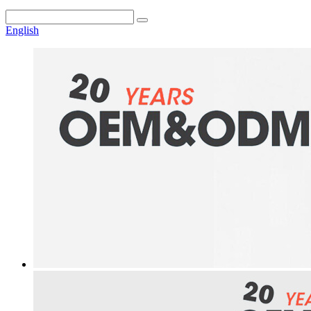
English