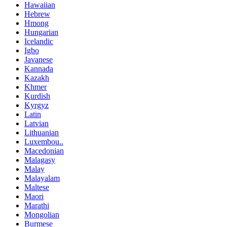
Hawaiian
Hebrew
Hmong
Hungarian
Icelandic
Igbo
Javanese
Kannada
Kazakh
Khmer
Kurdish
Kyrgyz
Latin
Latvian
Lithuanian
Luxembou..
Macedonian
Malagasy
Malay
Malayalam
Maltese
Maori
Marathi
Mongolian
Burmese