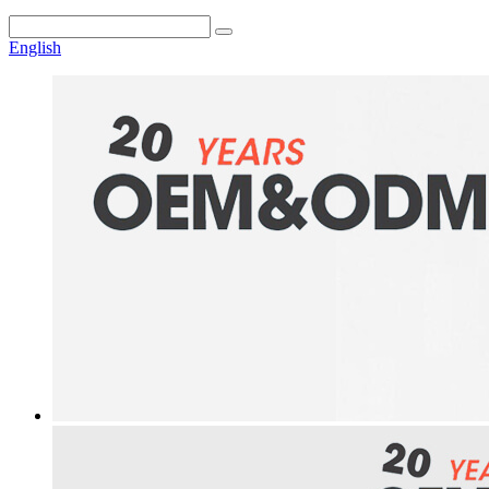
English