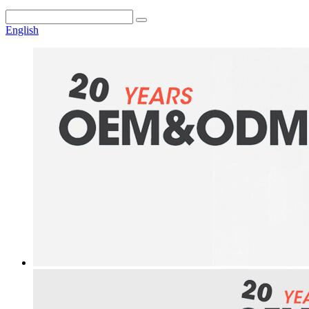
English