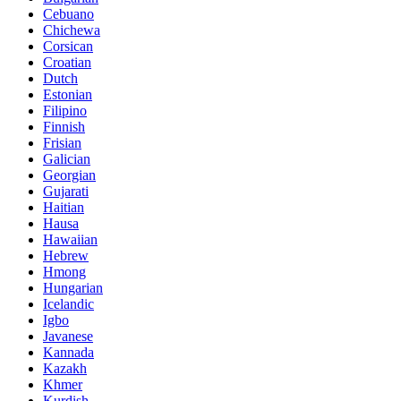
Cebuano
Chichewa
Corsican
Croatian
Dutch
Estonian
Filipino
Finnish
Frisian
Galician
Georgian
Gujarati
Haitian
Hausa
Hawaiian
Hebrew
Hmong
Hungarian
Icelandic
Igbo
Javanese
Kannada
Kazakh
Khmer
Kurdish