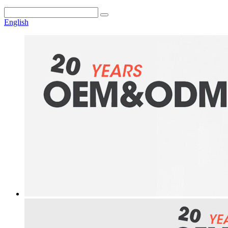
English